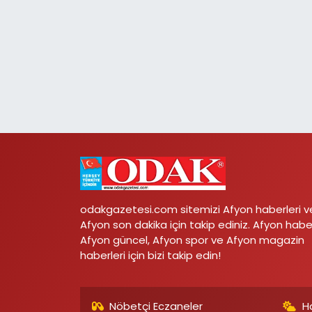
odakgazetesi.com sitemizi Afyon haberleri v
Afyon son dakika için takip ediniz. Afyon habe
Afyon güncel, Afyon spor ve Afyon magazin
haberleri için bizi takip edin!
Nöbetçi Eczaneler
H