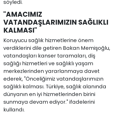
söyledi.
"AMACIMIZ
VATANDAŞLARIMIZIN SAĞLIKLI
KALMASI"
Koruyucu sağlık hizmetlerine önem
verdiklerini dile getiren Bakan Memişoğlu,
vatandaşları kanser taramaları, diş
sağlığı hizmetleri ve sağlıklı yaşam
merkezlerinden yararlanmaya davet
ederek, "Önceliğimiz vatandaşlarımızın
sağlıklı kalması. Türkiye, sağlık alanında
dünyanın en iyi hizmetlerinden birini
sunmaya devam ediyor." ifadelerini
kullandı.