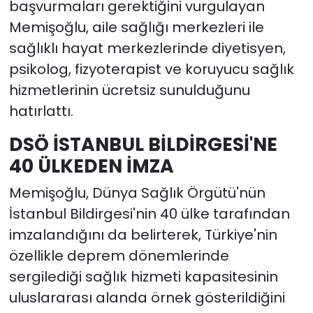
başvurmaları gerektiğini vurgulayan
Memişoğlu, aile sağlığı merkezleri ile
sağlıklı hayat merkezlerinde diyetisyen,
psikolog, fizyoterapist ve koruyucu sağlık
hizmetlerinin ücretsiz sunulduğunu
hatırlattı.
DSÖ İSTANBUL BİLDİRGESİ'NE
40 ÜLKEDEN İMZA
Memişoğlu, Dünya Sağlık Örgütü'nün
İstanbul Bildirgesi'nin 40 ülke tarafından
imzalandığını da belirterek, Türkiye'nin
özellikle deprem dönemlerinde
sergilediği sağlık hizmeti kapasitesinin
uluslararası alanda örnek gösterildiğini