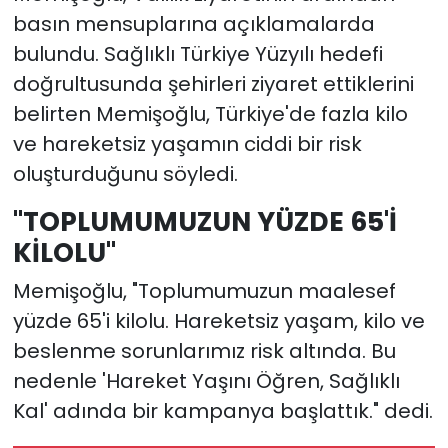
basın mensuplarına açıklamalarda
bulundu. Sağlıklı Türkiye Yüzyılı hedefi
doğrultusunda şehirleri ziyaret ettiklerini
belirten Memişoğlu, Türkiye'de fazla kilo
ve hareketsiz yaşamın ciddi bir risk
oluşturduğunu söyledi.
"TOPLUMUMUZUN YÜZDE 65'İ
KİLOLU"
Memişoğlu, "Toplumumuzun maalesef
yüzde 65'i kilolu. Hareketsiz yaşam, kilo ve
beslenme sorunlarımız risk altında. Bu
nedenle 'Hareket Yaşını Öğren, Sağlıklı
Kal' adında bir kampanya başlattık." dedi.