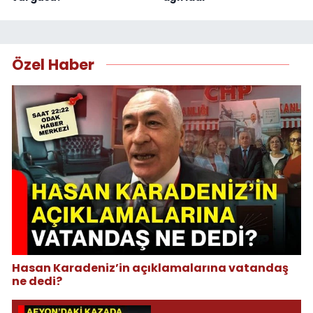
Özel Haber
Hasan Karadeniz’in açıklamalarına vatandaş
ne dedi?