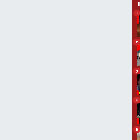
1
2
3
4
5