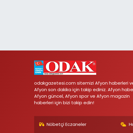
odakgazetesi.com sitemizi Afyon haberleri v
Afyon son dakika için takip ediniz. Afyon habe
Afyon güncel, Afyon spor ve Afyon magazin
haberleri için bizi takip edin!
Nöbetçi Eczaneler
H