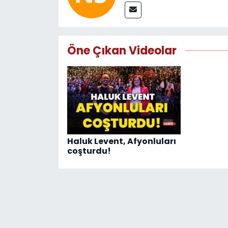
Öne Çıkan Videolar
Haluk Levent, Afyonluları
coşturdu!