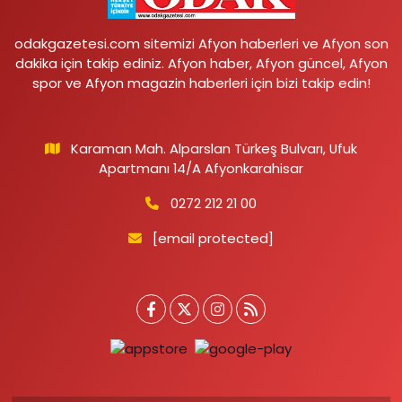
odakgazetesi.com sitemizi Afyon haberleri ve Afyon son
dakika için takip ediniz. Afyon haber, Afyon güncel, Afyon
spor ve Afyon magazin haberleri için bizi takip edin!
Karaman Mah. Alparslan Türkeş Bulvarı, Ufuk
Apartmanı 14/A Afyonkarahisar
0272 212 21 00
[email protected]