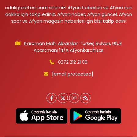
odakgazetesi.com sitemizi Afyon haberleri ve Afyon son
dakika için takip ediniz. Afyon haber, Afyon güncel, Afyon
spor ve Afyon magazin haberleri için bizi takip edin!
Karaman Mah. Alparslan Türkeş Bulvarı, Ufuk
Apartmanı 14/A Afyonkarahisar
0272 212 21 00
[email protected]