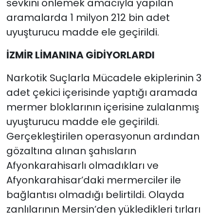
sevkini önlemek amacıyla yapılan
aramalarda 1 milyon 212 bin adet
uyuşturucu madde ele geçirildi.
İZMİR LİMANINA GİDİYORLARDI
Narkotik Suçlarla Mücadele ekiplerinin 3
adet çekici içerisinde yaptığı aramada
mermer bloklarının içerisine zulalanmış
uyuşturucu madde ele geçirildi.
Gerçekleştirilen operasyonun ardından
gözaltına alınan şahısların
Afyonkarahisarlı olmadıkları ve
Afyonkarahisar’daki mermerciler ile
bağlantısı olmadığı belirtildi. Olayda
zanlılarının Mersin’den yükledikleri tırları