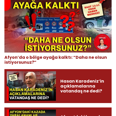
Afyon’da o bölge ayağa kalktı: “Daha ne olsun
istiyorsunuz?”
Hasan Karadeniz’in
açıklamalarına
vatandaş ne dedi?