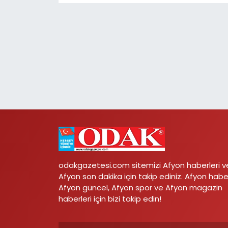
odakgazetesi.com sitemizi Afyon haberleri v
Afyon son dakika için takip ediniz. Afyon habe
Afyon güncel, Afyon spor ve Afyon magazin
haberleri için bizi takip edin!