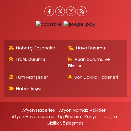
Nöbetçi Eczaneler
Hava Durumu
Trafik Durumu
Puan Durumu ve
Fikstür
Tüm Manşetler
Son Dakika Haberleri
Haber Arşivi
Afyon Haberleri
Afyon Namaz Vakitleri
Afyon Hava durumu
Lig Fikstürü
Künye
İletişim
Gizlilik Sözleşmesi