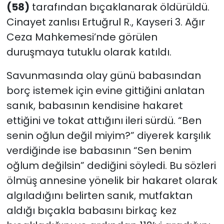
(58)
tarafından bıçaklanarak öldürüldü.
Cinayet zanlısı Ertuğrul R., Kayseri 3. Ağır
Ceza Mahkemesi’nde görülen
duruşmaya tutuklu olarak katıldı.
Savunmasında olay günü babasından
borç istemek için evine gittiğini anlatan
sanık, babasının kendisine hakaret
ettiğini ve tokat attığını ileri sürdü. “Ben
senin oğlun değil miyim?” diyerek karşılık
verdiğinde ise babasının “Sen benim
oğlum değilsin” dediğini söyledi. Bu sözleri
ölmüş annesine yönelik bir hakaret olarak
algıladığını belirten sanık, mutfaktan
aldığı bıçakla babasını birkaç kez