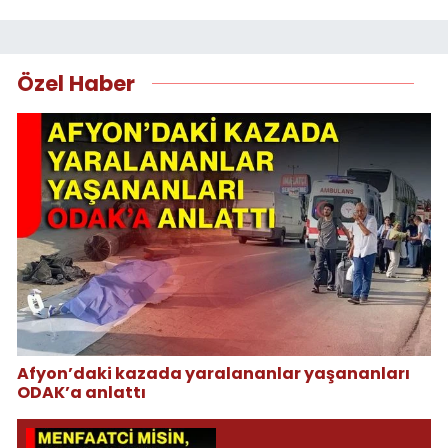
Özel Haber
Afyon’daki kazada yaralananlar yaşananları
ODAK’a anlattı