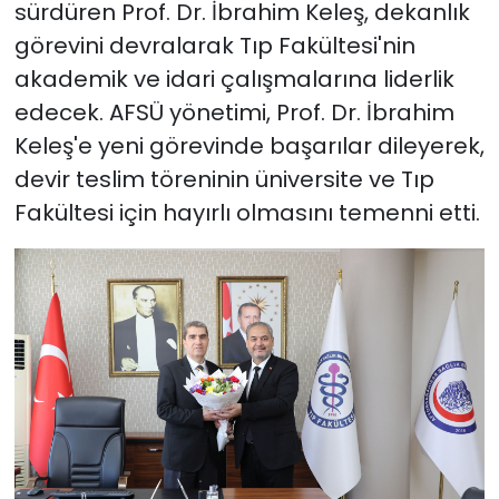
sürdüren Prof. Dr. İbrahim Keleş, dekanlık
görevini devralarak Tıp Fakültesi'nin
akademik ve idari çalışmalarına liderlik
edecek. AFSÜ yönetimi, Prof. Dr. İbrahim
Keleş'e yeni görevinde başarılar dileyerek,
devir teslim töreninin üniversite ve Tıp
Fakültesi için hayırlı olmasını temenni etti.