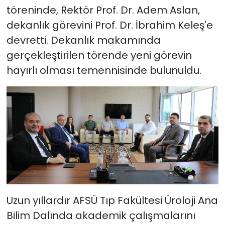
töreninde, Rektör Prof. Dr. Adem Aslan,
dekanlık görevini Prof. Dr. İbrahim Keleş'e
devretti. Dekanlık makamında
gerçekleştirilen törende yeni görevin
hayırlı olması temennisinde bulunuldu.
Uzun yıllardır AFSÜ Tıp Fakültesi Üroloji Ana
Bilim Dalında akademik çalışmalarını