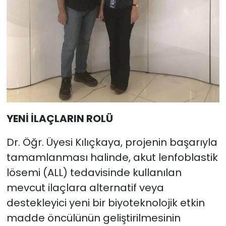
YENİ İLAÇLARIN ROLÜ
Dr. Öğr. Üyesi Kılıçkaya, projenin başarıyla
tamamlanması halinde, akut lenfoblastik
lösemi (ALL) tedavisinde kullanılan
mevcut ilaçlara alternatif veya
destekleyici yeni bir biyoteknolojik etkin
madde öncülünün geliştirilmesinin