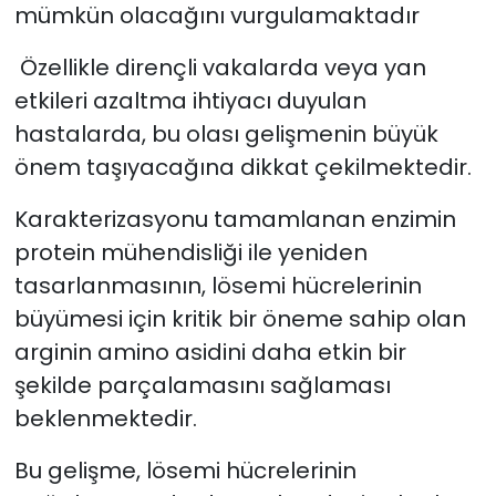
mümkün olacağını vurgulamaktadır
Özellikle dirençli vakalarda veya yan
etkileri azaltma ihtiyacı duyulan
hastalarda, bu olası gelişmenin büyük
önem taşıyacağına dikkat çekilmektedir.
Karakterizasyonu tamamlanan enzimin
protein mühendisliği ile yeniden
tasarlanmasının, lösemi hücrelerinin
büyümesi için kritik bir öneme sahip olan
arginin amino asidini daha etkin bir
şekilde parçalamasını sağlaması
beklenmektedir.
Bu gelişme, lösemi hücrelerinin