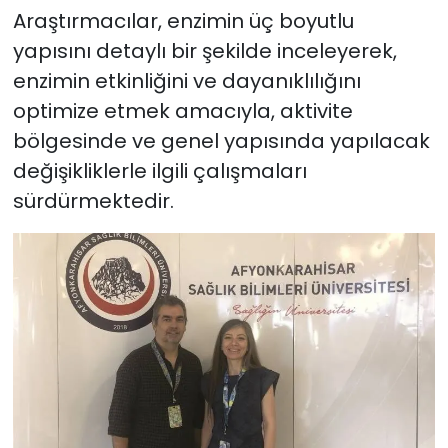
Araştırmacılar, enzimin üç boyutlu
yapısını detaylı bir şekilde inceleyerek,
enzimin etkinliğini ve dayanıklılığını
optimize etmek amacıyla, aktivite
bölgesinde ve genel yapısında yapılacak
değişikliklerle ilgili çalışmaları
sürdürmektedir.