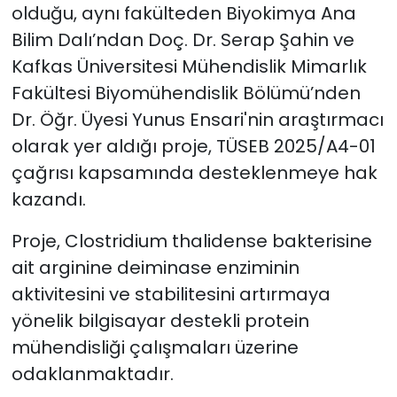
olduğu, aynı fakülteden Biyokimya Ana
Bilim Dalı’ndan Doç. Dr. Serap Şahin ve
Kafkas Üniversitesi Mühendislik Mimarlık
Fakültesi Biyomühendislik Bölümü’nden
Dr. Öğr. Üyesi Yunus Ensari'nin araştırmacı
olarak yer aldığı proje, TÜSEB 2025/A4-01
çağrısı kapsamında desteklenmeye hak
kazandı.
Proje, Clostridium thalidense bakterisine
ait arginine deiminase enziminin
aktivitesini ve stabilitesini artırmaya
yönelik bilgisayar destekli protein
mühendisliği çalışmaları üzerine
odaklanmaktadır.