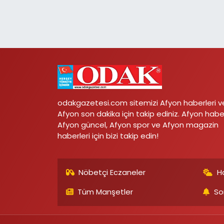
odakgazetesi.com sitemizi Afyon haberleri v
Afyon son dakika için takip ediniz. Afyon habe
Afyon güncel, Afyon spor ve Afyon magazin
haberleri için bizi takip edin!
Nöbetçi Eczaneler
H
Tüm Manşetler
So