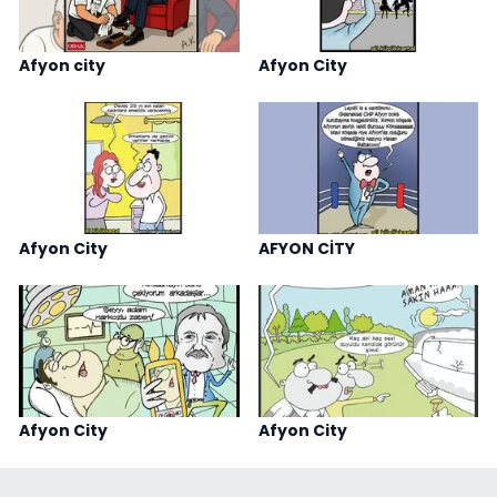
Afyon city
Afyon City
Afyon City
AFYON CİTY
Afyon City
Afyon City