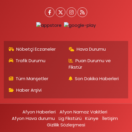
Nöbetçi Eczaneler
Hava Durumu
Trafik Durumu
Puan Durumu ve
Fikstür
Tüm Manşetler
Son Dakika Haberleri
Haber Arşivi
Afyon Haberleri
Afyon Namaz Vakitleri
Afyon Hava durumu
Lig Fikstürü
Künye
İletişim
Gizlilik Sözleşmesi