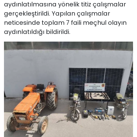
aydınlatılmasına yönelik titiz çalışmalar
gerçekleştirildi. Yapılan çalışmalar
neticesinde toplam 7 faili meçhul olayın
aydınlatıldığı bildirildi.