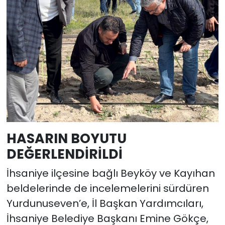
HASARIN BOYUTU
DEĞERLENDİRİLDİ
İhsaniye ilçesine bağlı Beyköy ve Kayıhan
beldelerinde de incelemelerini sürdüren
Yurdunuseven’e, İl Başkan Yardımcıları,
İhsaniye Belediye Başkanı Emine Gökçe,