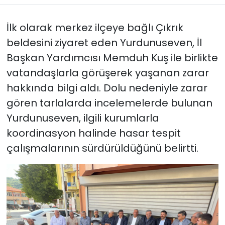
İlk olarak merkez ilçeye bağlı Çıkrık
beldesini ziyaret eden Yurdunuseven, İl
Başkan Yardımcısı Memduh Kuş ile birlikte
vatandaşlarla görüşerek yaşanan zarar
hakkında bilgi aldı. Dolu nedeniyle zarar
gören tarlalarda incelemelerde bulunan
Yurdunuseven, ilgili kurumlarla
koordinasyon halinde hasar tespit
çalışmalarının sürdürüldüğünü belirtti.