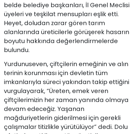
belde belediye başkanları, İl Genel Meclisi
üyeleri ve teşkilat mensupları eşlik etti.
Heyet, doludan zarar gören tarım
alanlarında üreticilerle görüşerek hasarın
boyutu hakkında değerlendirmelerde
bulundu.
Yurdunuseven, çiftçilerin emeğinin ve alın
terinin korunması için devletin tüm
imkanlarıyla süreci yakından takip ettiğini
vurgulayarak, “Üreten, emek veren
çiftçilerimizin her zaman yanında olmaya
devam edeceğiz. Yaşanan
mağduriyetlerin giderilmesi için gerekli
çalışmalar titizlikle yürütülüyor” dedi. Dolu