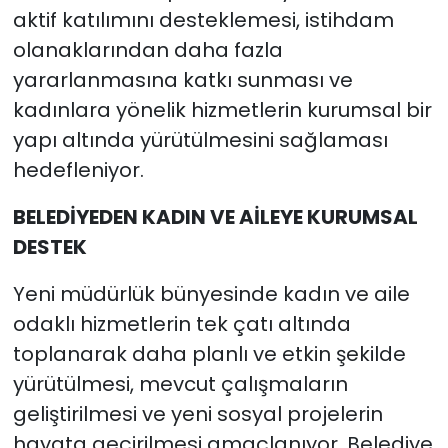
aktif katılımını desteklemesi, istihdam
olanaklarından daha fazla
yararlanmasına katkı sunması ve
kadınlara yönelik hizmetlerin kurumsal bir
yapı altında yürütülmesini sağlaması
hedefleniyor.
BELEDİYEDEN KADIN VE AİLEYE KURUMSAL
DESTEK
Yeni müdürlük bünyesinde kadın ve aile
odaklı hizmetlerin tek çatı altında
toplanarak daha planlı ve etkin şekilde
yürütülmesi, mevcut çalışmaların
geliştirilmesi ve yeni sosyal projelerin
hayata geçirilmesi amaçlanıyor. Belediye