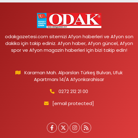
odakgazetesi.com sitemizi Afyon haberleri ve Afyon son
dakika için takip ediniz. Afyon haber, Afyon güncel, Afyon
spor ve Afyon magazin haberleri için bizi takip edin!
Karaman Mah. Alparslan Türkeş Bulvarı, Ufuk
Apartmanı 14/A Afyonkarahisar
0272 212 21 00
[email protected]