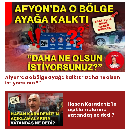
Afyon’da o bölge ayağa kalktı: “Daha ne olsun
istiyorsunuz?”
Hasan Karadeniz’in
açıklamalarına
vatandaş ne dedi?