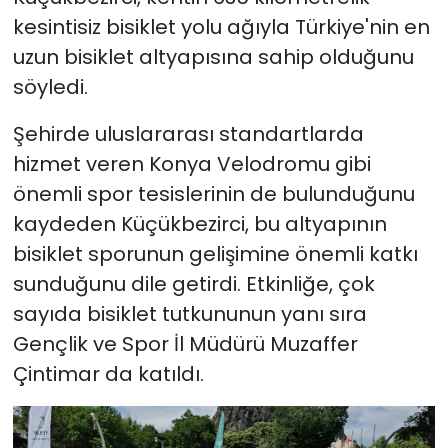
kesintisiz bisiklet yolu ağıyla Türkiye'nin en
uzun bisiklet altyapısına sahip olduğunu
söyledi.
Şehirde uluslararası standartlarda
hizmet veren Konya Velodromu gibi
önemli spor tesislerinin de bulunduğunu
kaydeden Küçükbezirci, bu altyapının
bisiklet sporunun gelişimine önemli katkı
sunduğunu dile getirdi. Etkinliğe, çok
sayıda bisiklet tutkununun yanı sıra
Gençlik ve Spor İl Müdürü Muzaffer
Çintimar da katıldı.