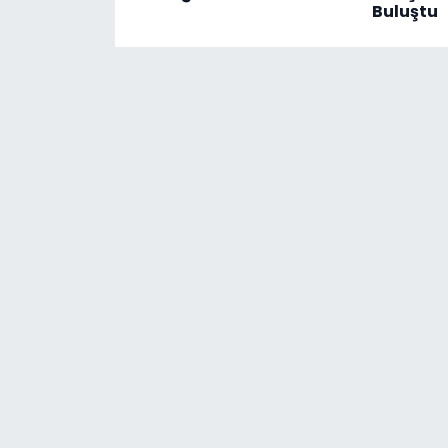
Buluştu