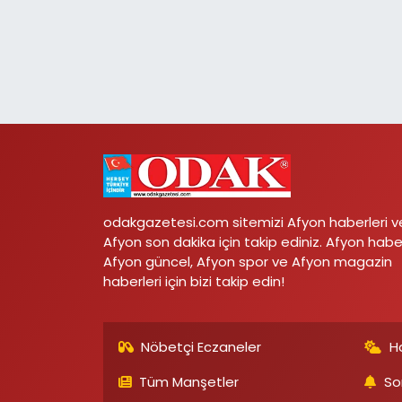
odakgazetesi.com sitemizi Afyon haberleri v
Afyon son dakika için takip ediniz. Afyon habe
Afyon güncel, Afyon spor ve Afyon magazin
haberleri için bizi takip edin!
Nöbetçi Eczaneler
H
Tüm Manşetler
So