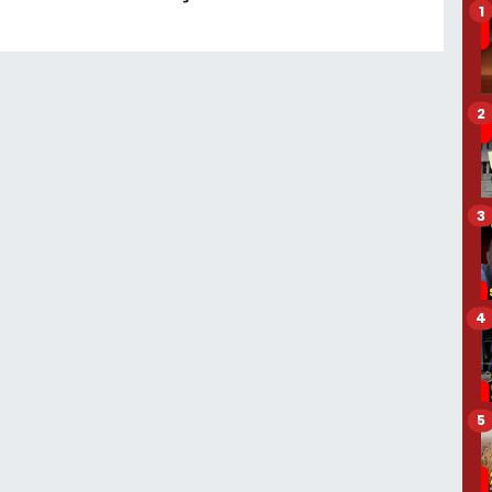
1
2
3
4
5