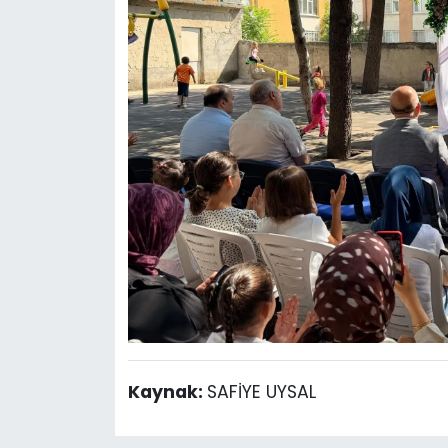
Kaynak:
SAFİYE UYSAL