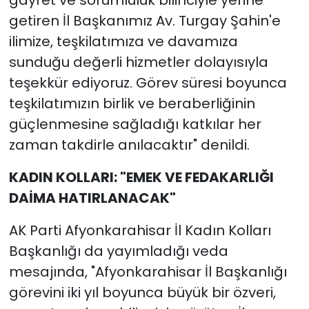
getiren İl Başkanımız Av. Turgay Şahin'e
ilimize, teşkilatımıza ve davamıza
sunduğu değerli hizmetler dolayısıyla
teşekkür ediyoruz. Görev süresi boyunca
teşkilatımızın birlik ve beraberliğinin
güçlenmesine sağladığı katkılar her
zaman takdirle anılacaktır" denildi.
KADIN KOLLARI: "EMEK VE FEDAKARLIĞI
DAİMA HATIRLANACAK"
AK Parti Afyonkarahisar İl Kadın Kolları
Başkanlığı da yayımladığı veda
mesajında, "Afyonkarahisar İl Başkanlığı
görevini iki yıl boyunca büyük bir özveri,