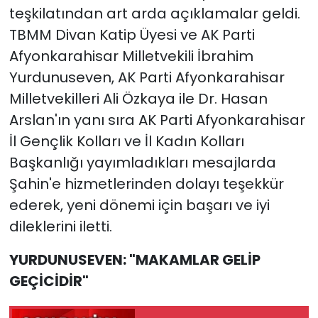
teşkilatından art arda açıklamalar geldi.
TBMM Divan Katip Üyesi ve AK Parti
Afyonkarahisar Milletvekili İbrahim
Yurdunuseven, AK Parti Afyonkarahisar
Milletvekilleri Ali Özkaya ile Dr. Hasan
Arslan'ın yanı sıra AK Parti Afyonkarahisar
İl Gençlik Kolları ve İl Kadın Kolları
Başkanlığı yayımladıkları mesajlarda
Şahin'e hizmetlerinden dolayı teşekkür
ederek, yeni dönemi için başarı ve iyi
dileklerini iletti.
YURDUNUSEVEN: "MAKAMLAR GELİP
GEÇİCİDİR"