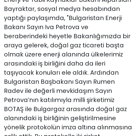
Bayraktar, sosyal medya hesabından
yaptığı paylaşımda, "Bulgaristan Enerji
Bakanı Sayın Iva Petrova ve
beraberindeki heyetle Bakanlığımızda bir
araya gelerek, doğal gaz ticareti başta
olmak üzere enerji alanında ülkelerimiz
arasındaki iş birliğini daha da ileri
taşıyacak konuları ele aldık. Ardından
Bulgaristan Başbakanı Sayın Rumen
Radev ile değerli mevkidaşım Sayın
Petrova’nın katılımıyla milli şirketimiz
BOTAŞ ile Bulgargaz arasında doğal gaz
alanındaki iş birliğinin geliştirilmesine
yönelik protokolün imza altına alınmasına