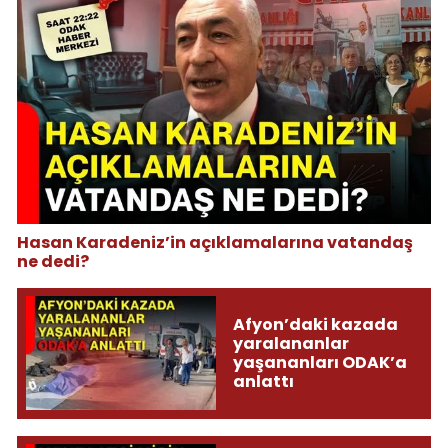
Hasan Karadeniz’in açıklamalarına vatandaş
ne dedi?
Afyon’daki kazada
yaralananlar
yaşananları ODAK’a
anlattı