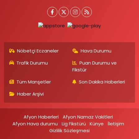
Nöbetçi Eczaneler
Hava Durumu
Trafik Durumu
Puan Durumu ve
Fikstür
Tüm Manşetler
Son Dakika Haberleri
Haber Arşivi
Afyon Haberleri
Afyon Namaz Vakitleri
Afyon Hava durumu
Lig Fikstürü
Künye
İletişim
Gizlilik Sözleşmesi