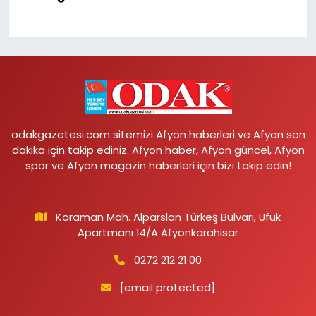
odakgazetesi.com sitemizi Afyon haberleri ve Afyon son
dakika için takip ediniz. Afyon haber, Afyon güncel, Afyon
spor ve Afyon magazin haberleri için bizi takip edin!
Karaman Mah. Alparslan Türkeş Bulvarı, Ufuk
Apartmanı 14/A Afyonkarahisar
0272 212 21 00
[email protected]