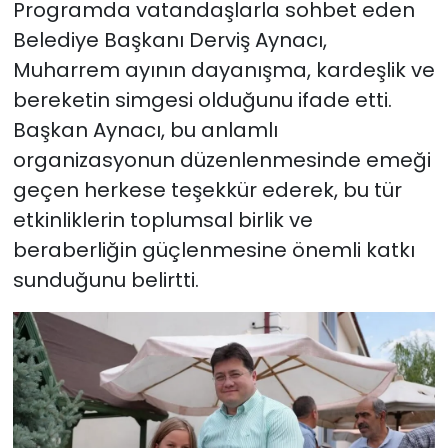
Programda vatandaşlarla sohbet eden
Belediye Başkanı Derviş Aynacı,
Muharrem ayının dayanışma, kardeşlik ve
bereketin simgesi olduğunu ifade etti.
Başkan Aynacı, bu anlamlı
organizasyonun düzenlenmesinde emeği
geçen herkese teşekkür ederek, bu tür
etkinliklerin toplumsal birlik ve
beraberliğin güçlenmesine önemli katkı
sunduğunu belirtti.