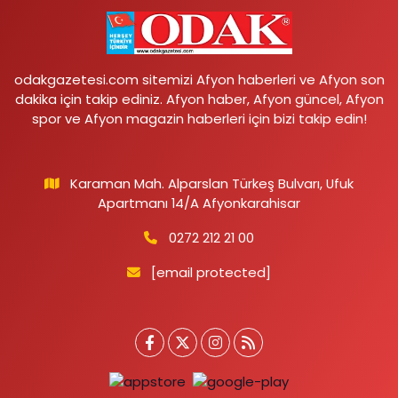
odakgazetesi.com sitemizi Afyon haberleri ve Afyon son
dakika için takip ediniz. Afyon haber, Afyon güncel, Afyon
spor ve Afyon magazin haberleri için bizi takip edin!
Karaman Mah. Alparslan Türkeş Bulvarı, Ufuk
Apartmanı 14/A Afyonkarahisar
0272 212 21 00
[email protected]