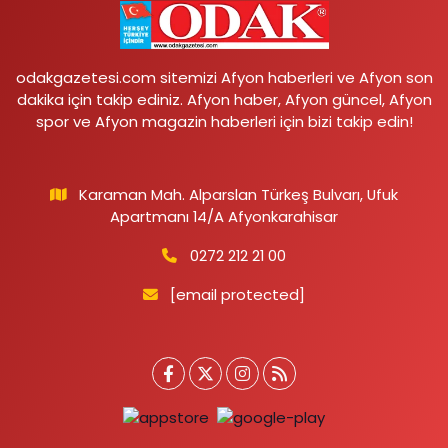
odakgazetesi.com sitemizi Afyon haberleri ve Afyon son
dakika için takip ediniz. Afyon haber, Afyon güncel, Afyon
spor ve Afyon magazin haberleri için bizi takip edin!
Karaman Mah. Alparslan Türkeş Bulvarı, Ufuk
Apartmanı 14/A Afyonkarahisar
0272 212 21 00
[email protected]