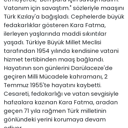
Vatanım için savaştım." sözleriyle maaşını
Türk Kızılay'a bağışladı. Cephelerde büyük
fedakarlıklar gösteren Kara Fatma,
ilerleyen yaşlarında maddi sıkıntılar
yaşadı. Türkiye Büyük Millet Meclisi
tarafından 1954 yılında kendisine vatani
hizmet tertibinden maaş bağlandı.
Hayatının son günlerini Darülaceze'de
geçiren Milli Mücadele kahramanı, 2
Temmuz 1955'te hayatını kaybetti.
Cesareti, fedakarlığı ve vatan sevgisiyle
hafızalara kazınan Kara Fatma, aradan
geçen 71 yıla rağmen Türk milletinin
gönlündeki yerini korumaya devam
ediyor.