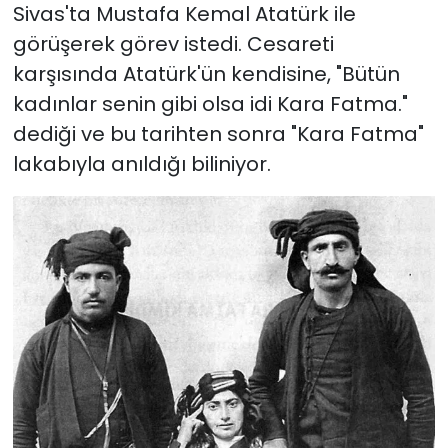
Sivas'ta Mustafa Kemal Atatürk ile
görüşerek görev istedi. Cesareti
karşısında Atatürk'ün kendisine, "Bütün
kadınlar senin gibi olsa idi Kara Fatma."
dediği ve bu tarihten sonra "Kara Fatma"
lakabıyla anıldığı biliniyor.