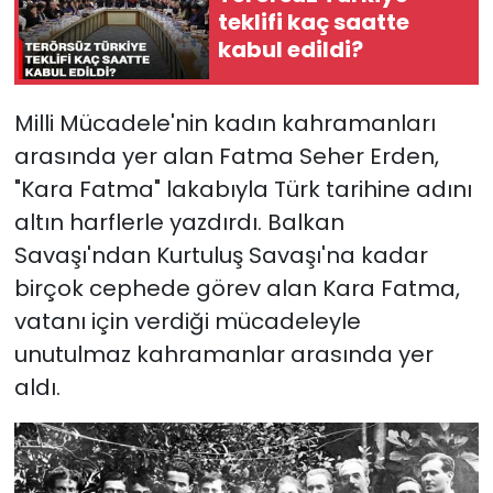
teklifi kaç saatte
kabul edildi?
Milli Mücadele'nin kadın kahramanları
arasında yer alan Fatma Seher Erden,
"Kara Fatma" lakabıyla Türk tarihine adını
altın harflerle yazdırdı. Balkan
Savaşı'ndan Kurtuluş Savaşı'na kadar
birçok cephede görev alan Kara Fatma,
vatanı için verdiği mücadeleyle
unutulmaz kahramanlar arasında yer
aldı.