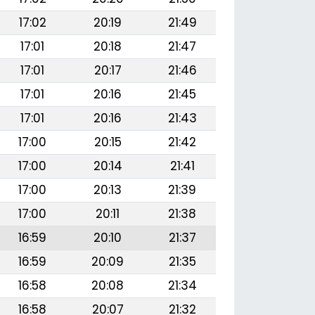
17:02
20:19
21:49
17:01
20:18
21:47
17:01
20:17
21:46
17:01
20:16
21:45
17:01
20:16
21:43
17:00
20:15
21:42
17:00
20:14
21:41
17:00
20:13
21:39
17:00
20:11
21:38
16:59
20:10
21:37
16:59
20:09
21:35
16:58
20:08
21:34
16:58
20:07
21:32