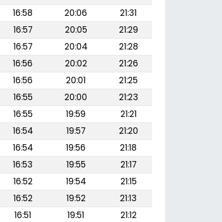
16:58
20:06
21:31
16:57
20:05
21:29
16:57
20:04
21:28
16:56
20:02
21:26
16:56
20:01
21:25
16:55
20:00
21:23
16:55
19:59
21:21
16:54
19:57
21:20
16:54
19:56
21:18
16:53
19:55
21:17
16:52
19:54
21:15
16:52
19:52
21:13
16:51
19:51
21:12