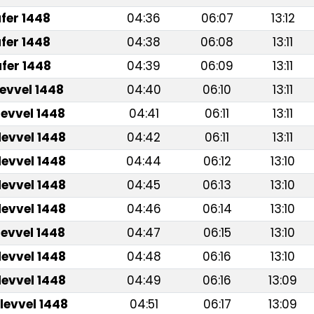
fer 1448
04:36
06:07
13:12
fer 1448
04:38
06:08
13:11
fer 1448
04:39
06:09
13:11
levvel 1448
04:40
06:10
13:11
levvel 1448
04:41
06:11
13:11
levvel 1448
04:42
06:11
13:11
levvel 1448
04:44
06:12
13:10
levvel 1448
04:45
06:13
13:10
levvel 1448
04:46
06:14
13:10
levvel 1448
04:47
06:15
13:10
levvel 1448
04:48
06:16
13:10
levvel 1448
04:49
06:16
13:09
levvel 1448
04:51
06:17
13:09