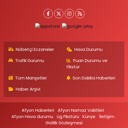
Nöbetçi Eczaneler
Hava Durumu
Trafik Durumu
Puan Durumu ve
Fikstür
Tüm Manşetler
Son Dakika Haberleri
Haber Arşivi
Afyon Haberleri
Afyon Namaz Vakitleri
Afyon Hava durumu
Lig Fikstürü
Künye
İletişim
Gizlilik Sözleşmesi