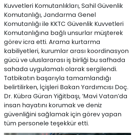
Kuvvetleri Komutanlıkları, Sahil Güvenlik
Komutanlığı, Jandarma Genel
Komutanlığı ile KKTC Güvenlik Kuvvetleri
Komutanlığına bağlı unsurlar müşterek
görev icra etti. Arama kurtarma
kabiliyetleri, kurumlar arası koordinasyon
gücü ve uluslararası iş birliği bu safhada
sahada uygulamalı olarak sergilendi.
Tatbikatın başarıyla tamamlandığı
belirtilirken, İçişleri Bakan Yardımcısı Doç.
Dr. Kübra Güran Yiğitbaşı, ‘Mavi Vatan’da
insan hayatını korumak ve deniz
güvenliğini sağlamak için görev yapan
tüm personele teşekkür etti.