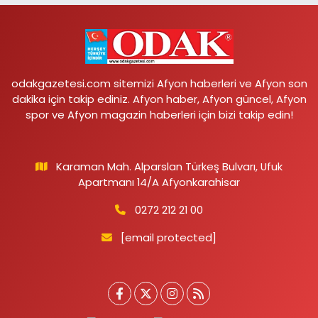
odakgazetesi.com sitemizi Afyon haberleri ve Afyon son
dakika için takip ediniz. Afyon haber, Afyon güncel, Afyon
spor ve Afyon magazin haberleri için bizi takip edin!
Karaman Mah. Alparslan Türkeş Bulvarı, Ufuk
Apartmanı 14/A Afyonkarahisar
0272 212 21 00
[email protected]