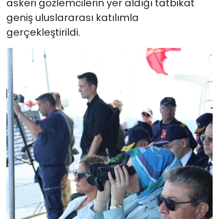
askeri gözlemcilerin yer aldığı tatbikat
geniş uluslararası katılımla
gerçekleştirildi.