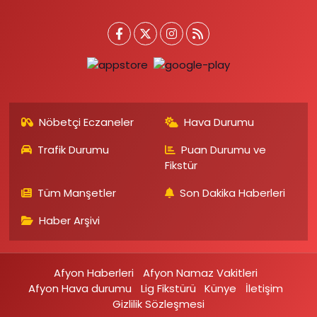
Nöbetçi Eczaneler
Hava Durumu
Trafik Durumu
Puan Durumu ve
Fikstür
Tüm Manşetler
Son Dakika Haberleri
Haber Arşivi
Afyon Haberleri
Afyon Namaz Vakitleri
Afyon Hava durumu
Lig Fikstürü
Künye
İletişim
Gizlilik Sözleşmesi