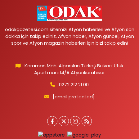
odakgazetesi.com sitemizi Afyon haberleri ve Afyon son
dakika için takip ediniz. Afyon haber, Afyon güncel, Afyon
spor ve Afyon magazin haberleri için bizi takip edin!
Karaman Mah. Alparslan Türkeş Bulvarı, Ufuk
Apartmanı 14/A Afyonkarahisar
0272 212 21 00
[email protected]