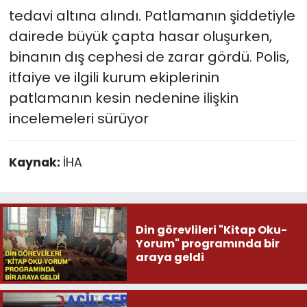
tedavi altına alındı. Patlamanın şiddetiyle
dairede büyük çapta hasar oluşurken,
binanın dış cephesi de zarar gördü. Polis,
itfaiye ve ilgili kurum ekiplerinin
patlamanın kesin nedenine ilişkin
incelemeleri sürüyor
Kaynak:
İHA
Din görevlileri "Kitap Oku-
Yorum" programında bir
araya geldi