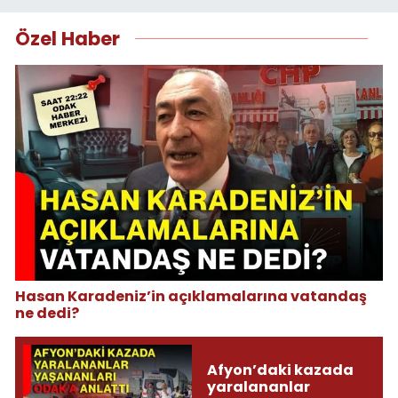
Özel Haber
Hasan Karadeniz’in açıklamalarına vatandaş
ne dedi?
Afyon’daki kazada
yaralananlar