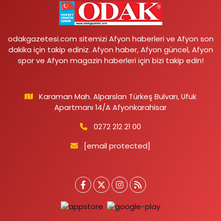
odakgazetesi.com sitemizi Afyon haberleri ve Afyon son
dakika için takip ediniz. Afyon haber, Afyon güncel, Afyon
spor ve Afyon magazin haberleri için bizi takip edin!
Karaman Mah. Alparslan Türkeş Bulvarı, Ufuk
Apartmanı 14/A Afyonkarahisar
0272 212 21 00
[email protected]