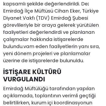
kapsamlı şekilde değerlendirildi. De
:
Emirdağ İlçe Müftüsü Cihan Eker, Türkiye
Diyanet Vakfı (TDV) Emirdağ Şubesi
görevlileriyle bir araya gelerek yürütülen
faaliyetleri değerlendirdi ve planlanan
çalışmalar hakkında istişarelerde
bulundu.vam eden faaliyetlerin yanı sıra,
yeni dönem projeleri ve planlamalar
üzerine de istişarelerde bulunuldu.
İSTİŞARE KÜLTÜRÜ
VURGULANDI
Emirdağ Müftülüğü tarafından yapılan
açıklamada, toplantının verimli geçtiği
belirtilirken, kurum içi koordinasyonun