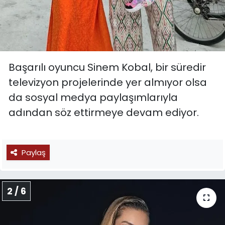
Başarılı oyuncu Sinem Kobal, bir süredir
televizyon projelerinde yer almıyor olsa
da sosyal medya paylaşımlarıyla
adından söz ettirmeye devam ediyor.
Paylaş
2 / 6