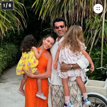
1 / 6