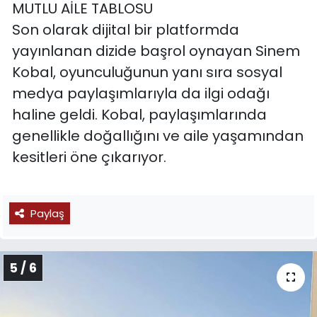
MUTLU AİLE TABLOSU
Son olarak dijital bir platformda
yayınlanan dizide başrol oynayan Sinem
Kobal, oyunculuğunun yanı sıra sosyal
medya paylaşımlarıyla da ilgi odağı
haline geldi. Kobal, paylaşımlarında
genellikle doğallığını ve aile yaşamından
kesitleri öne çıkarıyor.
Paylaş
5 / 6