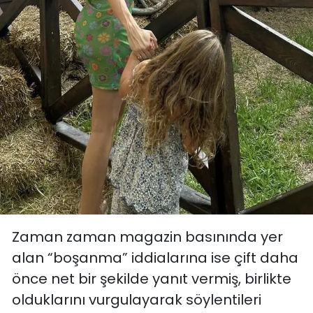
Zaman zaman magazin basınında yer
alan “boşanma” iddialarına ise çift daha
önce net bir şekilde yanıt vermiş, birlikte
olduklarını vurgulayarak söylentileri