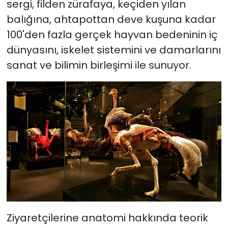
sergi, filden zürafaya, keçiden yılan
balığına, ahtapottan deve kuşuna kadar
100'den fazla gerçek hayvan bedeninin iç
dünyasını, iskelet sistemini ve damarlarını
sanat ve bilimin birleşimi ile sunuyor.
Ziyaretçilerine anatomi hakkında teorik