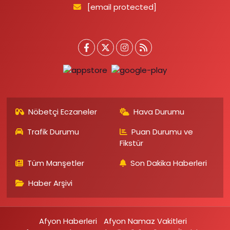
[email protected]
Nöbetçi Eczaneler
Hava Durumu
Trafik Durumu
Puan Durumu ve
Fikstür
Tüm Manşetler
Son Dakika Haberleri
Haber Arşivi
Afyon Haberleri
Afyon Namaz Vakitleri