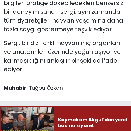
bilgileri pratiğe dökebilecekleri benzersiz
bir deneyim sunan sergi, aynı zamanda
tüm ziyaretçileri hayvan yaşamına daha
fazla saygı göstermeye teşvik ediyor.
Sergi, bir dizi farklı hayvanın iç organları
ve anatomileri üzerinde yoğunlaşıyor ve
karmaşıklığını anlaşılır bir şekilde ifade
ediyor.
Muhabir:
Tuğba Özkan
Kaymakam Akgül’den yerel
basına ziyaret