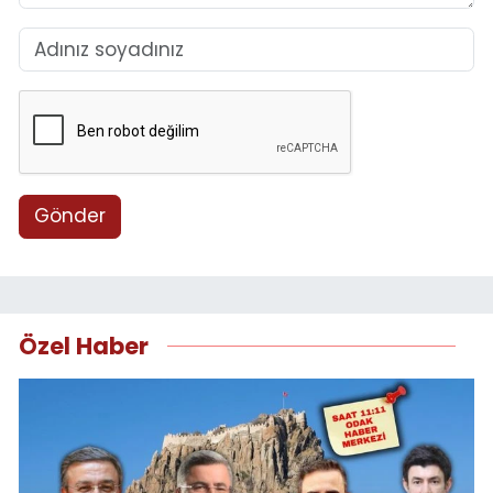
Gönder
Özel Haber