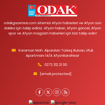
odakgazetesi.com sitemizi Afyon haberleri ve Afyon son
dakika için takip ediniz. Afyon haber, Afyon güncel, Afyon
spor ve Afyon magazin haberleri için bizi takip edin!
Karaman Mah. Alparslan Türkeş Bulvarı, Ufuk
Apartmanı 14/A Afyonkarahisar
0272 212 21 00
[email protected]