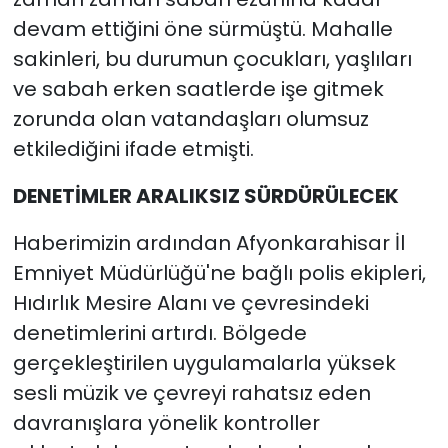
devam ettiğini öne sürmüştü. Mahalle
sakinleri, bu durumun çocukları, yaşlıları
ve sabah erken saatlerde işe gitmek
zorunda olan vatandaşları olumsuz
etkilediğini ifade etmişti.
DENETİMLER ARALIKSIZ SÜRDÜRÜLECEK
Haberimizin ardından Afyonkarahisar İl
Emniyet Müdürlüğü'ne bağlı polis ekipleri,
Hıdırlık Mesire Alanı ve çevresindeki
denetimlerini artırdı. Bölgede
gerçekleştirilen uygulamalarla yüksek
sesli müzik ve çevreyi rahatsız eden
davranışlara yönelik kontroller