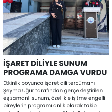
İŞARET DİLİYLE SUNUM
PROGRAMA DAMGA VURDU
Etkinlik boyunca işaret dili tercümanı
Şeyma Uğur tarafından gerçekleştirilen
eş zamanlı sunum, özellikle işitme engelli
bireylerin programı anlık olarak takip