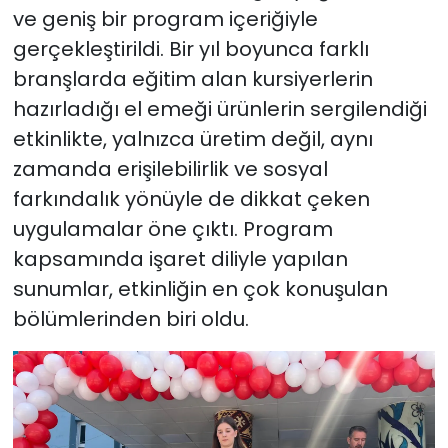
ve geniş bir program içeriğiyle
gerçekleştirildi. Bir yıl boyunca farklı
branşlarda eğitim alan kursiyerlerin
hazırladığı el emeği ürünlerin sergilendiği
etkinlikte, yalnızca üretim değil, aynı
zamanda erişilebilirlik ve sosyal
farkındalık yönüyle de dikkat çeken
uygulamalar öne çıktı. Program
kapsamında işaret diliyle yapılan
sunumlar, etkinliğin en çok konuşulan
bölümlerinden biri oldu.