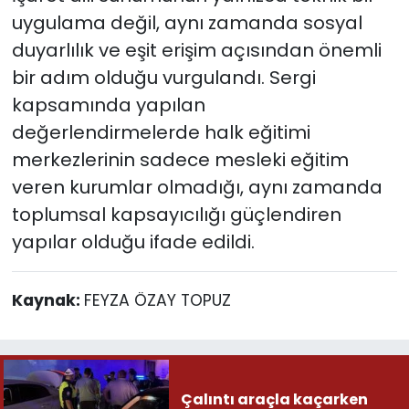
uygulama değil, aynı zamanda sosyal
duyarlılık ve eşit erişim açısından önemli
bir adım olduğu vurgulandı. Sergi
kapsamında yapılan
değerlendirmelerde halk eğitimi
merkezlerinin sadece mesleki eğitim
veren kurumlar olmadığı, aynı zamanda
toplumsal kapsayıcılığı güçlendiren
yapılar olduğu ifade edildi.
Kaynak:
FEYZA ÖZAY TOPUZ
Çalıntı araçla kaçarken