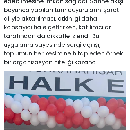
edebilmesine imkan sağladı. Sahne akışı
boyunca yapılan tüm duyuruların işaret
diliyle aktarılması, etkinliği daha
kapsayıcı hale getirirken, katılımcılar
tarafından da dikkatle izlendi. Bu
uygulama sayesinde sergi açılışı,
toplumun her kesimine hitap eden örnek
bir organizasyon niteliği kazandı.