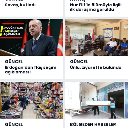
Savaş, kutladı
Nur Elif’in ölümüyle ilgili
ilk duruşma görüldü
GÜNCEL
GÜNCEL
Erdoğan’dan flaş seçim
Ünlü, ziyarette bulundu
açıklaması!
GÜNCEL
BÖLGEDEN HABERLER