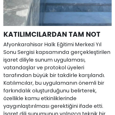
KATILIMCILARDAN TAM NOT
Afyonkarahisar Halk Eğitimi Merkezi Yıl
Sonu Sergisi kapsamında gerçekleştirilen
işaret diliyle sunum uygulaması,
vatandaşlar ve protokol üyeleri
tarafından büyük bir takdirle karşılandı.
Katılımcılar, bu uygulamanın önemli bir
farkındalık oluşturduğunu belirterek,
özellikle kamu etkinliklerinde
yaygınlaştırılması gerektiğini ifade etti.
İşaret dili sunumunun yalnızca teknik bir