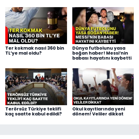
Ter kokmak nasıl 360 bin
Dünya futbolunu yasa
TL’ye mal oldu?
boğan haber! Messi’nin
babası hayatını kaybetti
Terörsüz Türkiye teklifi
Okul kayıtlarında yeni
kaç saatte kabul edildi?
dönem! Veliler dikkat