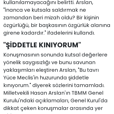
kullanılamayacağını belirtti. Arslan,
"İnanca ve kutsala saldırmak ne
zamandan beri mizah oldu? Bir kişinin
özgürlüğü, bir başkasının özgürlük alanına
girene kadardır." ifadelerini kullandı.
"ŞİDDETLE KINIYORUM"
Konuşmasının sonunda kutsal değerlere
yönelik saygısızlığı ve bunu savunan
yaklaşımları eleştiren Arslan, "Bu tavrı
Yüce Meclis'in huzurunda şiddetle
kınıyorum." diyerek sözlerini tamamladı.
Milletvekili Hasan Arslan'ın TBMM Genel
Kurulu'ndaki açıklamaları, Genel Kurul'da
dikkat çeken konuşmalar arasında yer