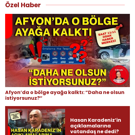
Özel Haber
Afyon’da o bölge ayağa kalktı: “Daha ne olsun
istiyorsunuz?”
Hasan Karadeniz’in
açıklamalarına
vatandaş ne dedi?