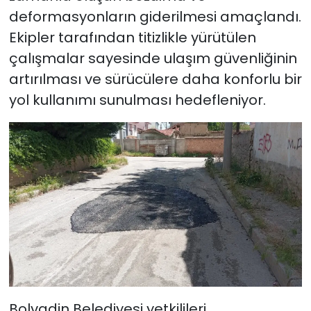
deformasyonların giderilmesi amaçlandı.
Ekipler tarafından titizlikle yürütülen
çalışmalar sayesinde ulaşım güvenliğinin
artırılması ve sürücülere daha konforlu bir
yol kullanımı sunulması hedefleniyor.
Bolvadin Belediyesi yetkilileri,