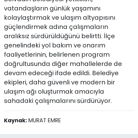
vatandaşların günlük yaşamını
kolaylaştırmak ve ulaşım altyapısını
güçlendirmek adına çalışmaların
aralıksız sürdürüldüğünü belirtti. İlçe
genelindeki yol bakım ve onarım
faaliyetlerinin, belirlenen program
doğrultusunda diğer mahallelerde de
devam edeceği ifade edildi. Belediye
ekipleri, daha güvenli ve modern bir
ulaşım ağı oluşturmak amacıyla
sahadaki çalışmalarını sürdürüyor.
Kaynak:
MURAT EMRE