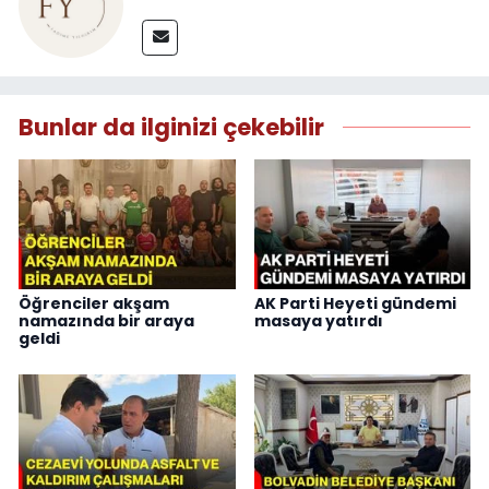
Bunlar da ilginizi çekebilir
Öğrenciler akşam
AK Parti Heyeti gündemi
namazında bir araya
masaya yatırdı
geldi