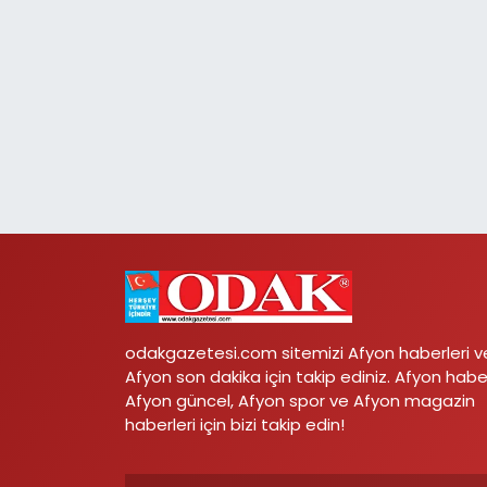
odakgazetesi.com sitemizi Afyon haberleri v
Afyon son dakika için takip ediniz. Afyon habe
Afyon güncel, Afyon spor ve Afyon magazin
haberleri için bizi takip edin!