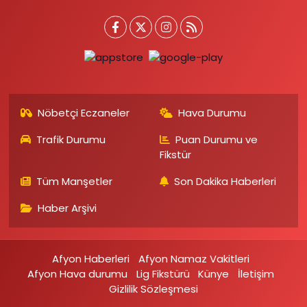
Nöbetçi Eczaneler
Hava Durumu
Trafik Durumu
Puan Durumu ve
Fikstür
Tüm Manşetler
Son Dakika Haberleri
Haber Arşivi
Afyon Haberleri
Afyon Namaz Vakitleri
Afyon Hava durumu
Lig Fikstürü
Künye
İletişim
Gizlilik Sözleşmesi