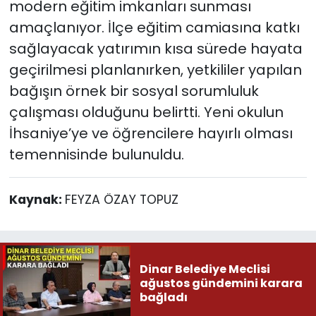
modern eğitim imkanları sunması
amaçlanıyor. İlçe eğitim camiasına katkı
sağlayacak yatırımın kısa sürede hayata
geçirilmesi planlanırken, yetkililer yapılan
bağışın örnek bir sosyal sorumluluk
çalışması olduğunu belirtti. Yeni okulun
İhsaniye’ye ve öğrencilere hayırlı olması
temennisinde bulunuldu.
Kaynak:
FEYZA ÖZAY TOPUZ
Dinar Belediye Meclisi
ağustos gündemini karara
bağladı