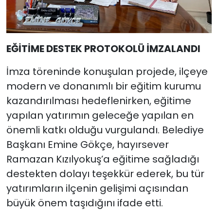
EĞİTİME DESTEK PROTOKOLÜ İMZALANDI
İmza töreninde konuşulan projede, ilçeye
modern ve donanımlı bir eğitim kurumu
kazandırılması hedeflenirken, eğitime
yapılan yatırımın geleceğe yapılan en
önemli katkı olduğu vurgulandı. Belediye
Başkanı Emine Gökçe, hayırsever
Ramazan Kızılyokuş’a eğitime sağladığı
destekten dolayı teşekkür ederek, bu tür
yatırımların ilçenin gelişimi açısından
büyük önem taşıdığını ifade etti.