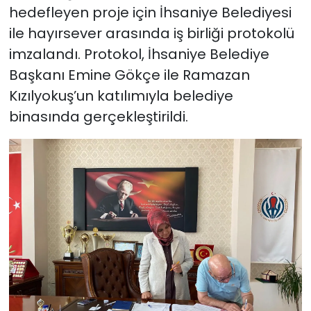
hedefleyen proje için İhsaniye Belediyesi
ile hayırsever arasında iş birliği protokolü
imzalandı. Protokol, İhsaniye Belediye
Başkanı Emine Gökçe ile Ramazan
Kızılyokuş’un katılımıyla belediye
binasında gerçekleştirildi.