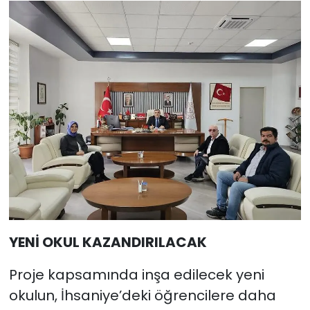
YENİ OKUL KAZANDIRILACAK
Proje kapsamında inşa edilecek yeni
okulun, İhsaniye’deki öğrencilere daha