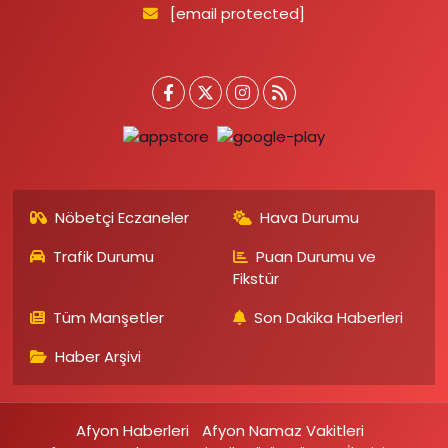
[email protected]
Nöbetçi Eczaneler
Hava Durumu
Trafik Durumu
Puan Durumu ve
Fikstür
Tüm Manşetler
Son Dakika Haberleri
Haber Arşivi
Afyon Haberleri
Afyon Namaz Vakitleri