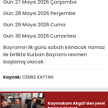
Gün: 27 Mayıs 2026 Çarşamba
Gün: 28 Mayıs 2026 Perşembe
Gün: 29 Mayıs 2026 Cuma
Gün: 30 Mayıs 2026 Cumartesi
Bayramın ilk günü sabah kılınacak namaz
ile birlikte Kurban Bayramı resmen
başlamış olacak.
Kaynak:
CEMİLE KAYTAN
Kaymakam Akgül’den yerel