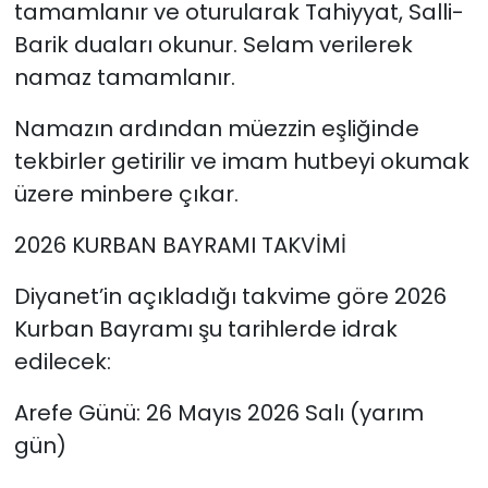
tamamlanır ve oturularak Tahiyyat, Salli-
Barik duaları okunur. Selam verilerek
namaz tamamlanır.
Namazın ardından müezzin eşliğinde
tekbirler getirilir ve imam hutbeyi okumak
üzere minbere çıkar.
2026 KURBAN BAYRAMI TAKVİMİ
Diyanet’in açıkladığı takvime göre 2026
Kurban Bayramı şu tarihlerde idrak
edilecek:
Arefe Günü: 26 Mayıs 2026 Salı (yarım
gün)