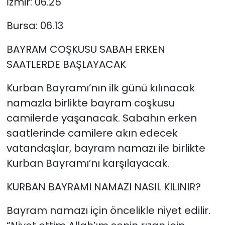
İzmir: 06.25
Bursa: 06.13
BAYRAM COŞKUSU SABAH ERKEN
SAATLERDE BAŞLAYACAK
Kurban Bayramı’nın ilk günü kılınacak
namazla birlikte bayram coşkusu
camilerde yaşanacak. Sabahın erken
saatlerinde camilere akın edecek
vatandaşlar, bayram namazı ile birlikte
Kurban Bayramı’nı karşılayacak.
KURBAN BAYRAMI NAMAZI NASIL KILINIR?
Bayram namazı için öncelikle niyet edilir.