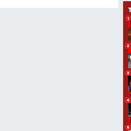
1
2
3
4
5