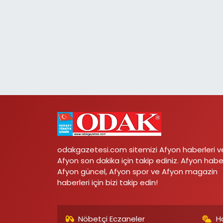
odakgazetesi.com sitemizi Afyon haberleri v
Afyon son dakika için takip ediniz. Afyon habe
Afyon güncel, Afyon spor ve Afyon magazin
haberleri için bizi takip edin!
Nöbetçi Eczaneler
H