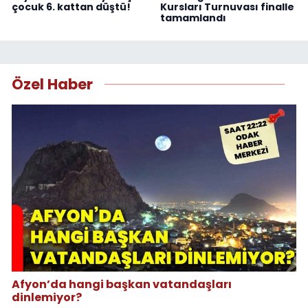
çocuk 6. kattan düştü!
Kursları Turnuvası finalle
tamamlandı
Özel Haber
Afyon’da hangi başkan vatandaşları
dinlemiyor?