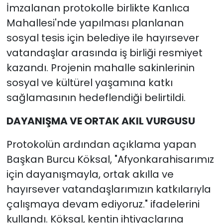
İmzalanan protokolle birlikte Kanlıca
Mahallesi'nde yapılması planlanan
sosyal tesis için belediye ile hayırsever
vatandaşlar arasında iş birliği resmiyet
kazandı. Projenin mahalle sakinlerinin
sosyal ve kültürel yaşamına katkı
sağlamasının hedeflendiği belirtildi.
DAYANIŞMA VE ORTAK AKIL VURGUSU
Protokolün ardından açıklama yapan
Başkan Burcu Köksal, "Afyonkarahisarımız
için dayanışmayla, ortak akılla ve
hayırsever vatandaşlarımızın katkılarıyla
çalışmaya devam ediyoruz." ifadelerini
kullandı. Köksal, kentin ihtiyaçlarına