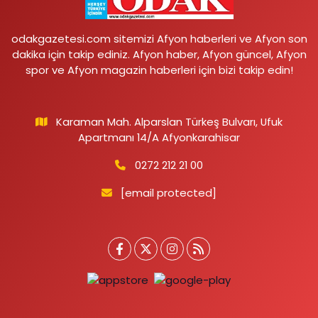
odakgazetesi.com sitemizi Afyon haberleri ve Afyon son
dakika için takip ediniz. Afyon haber, Afyon güncel, Afyon
spor ve Afyon magazin haberleri için bizi takip edin!
Karaman Mah. Alparslan Türkeş Bulvarı, Ufuk
Apartmanı 14/A Afyonkarahisar
0272 212 21 00
[email protected]