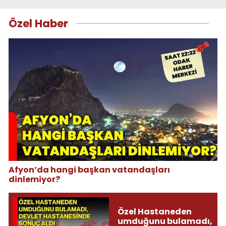
Özel Haber
Afyon’da hangi başkan vatandaşları
dinlemiyor?
Özel Hastaneden
umduğunu bulamadı,