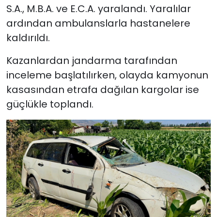
S.A., M.B.A. ve E.C.A. yaralandı. Yaralılar
ardından ambulanslarla hastanelere
kaldırıldı.
Kazanlardan jandarma tarafından
inceleme başlatılırken, olayda kamyonun
kasasından etrafa dağılan kargolar ise
güçlükle toplandı.