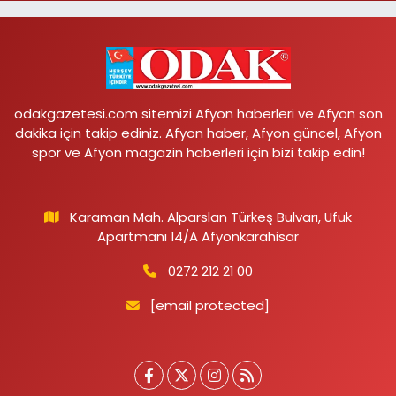
odakgazetesi.com sitemizi Afyon haberleri ve Afyon son
dakika için takip ediniz. Afyon haber, Afyon güncel, Afyon
spor ve Afyon magazin haberleri için bizi takip edin!
Karaman Mah. Alparslan Türkeş Bulvarı, Ufuk
Apartmanı 14/A Afyonkarahisar
0272 212 21 00
[email protected]