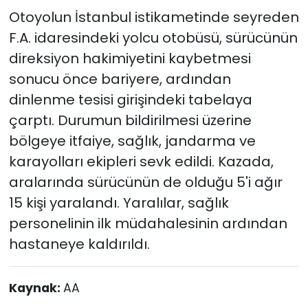
değişti
Otoyolun İstanbul istikametinde seyreden
F.A. idaresindeki yolcu otobüsü, sürücünün
direksiyon hakimiyetini kaybetmesi
sonucu önce bariyere, ardından
dinlenme tesisi girişindeki tabelaya
çarptı. Durumun bildirilmesi üzerine
bölgeye itfaiye, sağlık, jandarma ve
karayolları ekipleri sevk edildi. Kazada,
aralarında sürücünün de olduğu 5'i ağır
15 kişi yaralandı. Yaralılar, sağlık
personelinin ilk müdahalesinin ardından
hastaneye kaldırıldı.
Kaynak:
AA