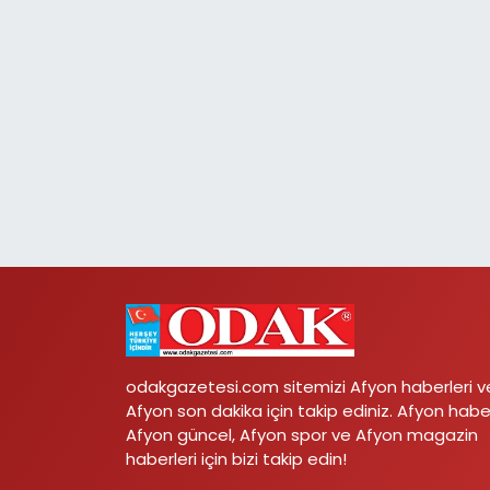
odakgazetesi.com sitemizi Afyon haberleri v
Afyon son dakika için takip ediniz. Afyon habe
Afyon güncel, Afyon spor ve Afyon magazin
haberleri için bizi takip edin!