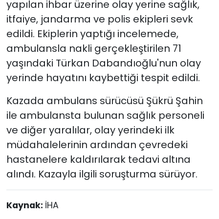
yapılan ihbar üzerine olay yerine sağlık,
itfaiye, jandarma ve polis ekipleri sevk
edildi. Ekiplerin yaptığı incelemede,
ambulansla nakli gerçekleştirilen 71
yaşındaki Türkan Dabandıoğlu'nun olay
yerinde hayatını kaybettiği tespit edildi.
Kazada ambulans sürücüsü Şükrü Şahin
ile ambulansta bulunan sağlık personeli
ve diğer yaralılar, olay yerindeki ilk
müdahalelerinin ardından çevredeki
hastanelere kaldırılarak tedavi altına
alındı. Kazayla ilgili soruşturma sürüyor.
Kaynak:
İHA