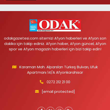
odakgazetesi.com sitemizi Afyon haberleri ve Afyon son
dakika için takip ediniz. Afyon haber, Afyon güncel, Afyon
spor ve Afyon magazin haberleri için bizi takip edin!
Karaman Mah. Alparslan Türkeş Bulvarı, Ufuk
Apartmanı 14/A Afyonkarahisar
0272 212 21 00
[email protected]